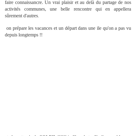
faire connaissancre. Un vrai plaisir et au delà du partage de nos
activités communes, une belle rencontre qui en appellera
sûrement d'autres
.
on prépare les vacances et un départ dans une ile qu'on a pas vu
depuis longtemps !!