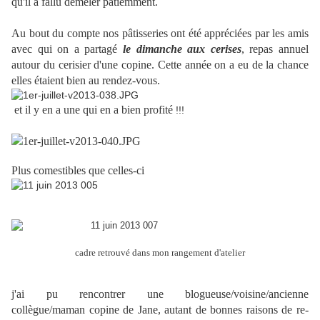
qu'il a fallu démêler patiemment.
Au bout du compte nos pâtisseries ont été appréciées par les amis
avec qui on a partagé
le dimanche aux cerises
, repas annuel
autour du cerisier d'une copine. Cette année on a eu de la chance
elles étaient bien au rendez-vous.
et il y en a une qui en a bien profité
!!!
Plus comestibles que celles-ci
cadre retrouvé dans mon rangement d'atelier
j'ai pu rencontrer une blogueuse/voisine/ancienne
collègue/maman copine de Jane, autant de bonnes raisons de re-