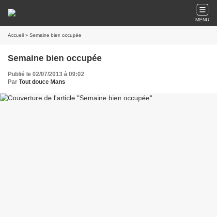
MENU
Accueil
» Semaine bien occupée
Semaine bien occupée
Publié le 02/07/2013 à 09:02
Par
Tout douce Mans