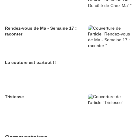
Rendez-vous de Ma - Semaine 17 :
raconter
La couture est partout !!
Tristesse