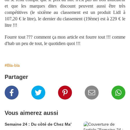
et que les marques dites discount peuvent aussi être très
compétitives (le sixième au classement est un produit Lidl à
107,20 € le litre), le dernier du classement (19ème) est à 229 € le
litre !!!
Fourre tout ??? comment ça mon article est fourre tout !!! comme
d'hab un peu de tout, le quotidien quoi !!!
#Bla-bla
Partager
Vous aimerez aussi
Semaine 24 : Du côté de Chez Ma'