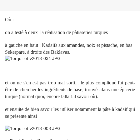
Où :
on a testé à deux la réalisation de pâtisseries turques
à gauche en haut : Kadaifs aux amandes, noix et pistache, en bas
Sekerpare, à droite des Baklavas.
et on ne s'en est pas trop mal sorti... le plus compliqué fut peut-
être de chercher les ingrédients de base, trouvés dans une épicerie
turque (normal quoi, encore fallait-il savoir où).
et ensuite de bien savoir les utiliser notamment la pâte à kadaif qui
se présente ainsi