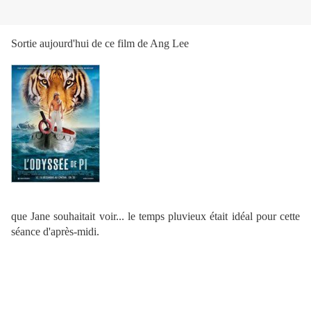
Sortie aujourd'hui de ce film de Ang Lee
que Jane souhaitait voir... le temps pluvieux était idéal pour cette
séance d'après-midi.