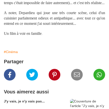
temps c'était impossible de faire autrement)... et c'est très réaliste...
A noter, Depardieu qui joue une très courte scène, celui d'un
cuisinier parfaitement odieux et antipathique... avec tout ce qu'on
entend en ce moment j'ai souri intérieurement...
Un film à voir en famille
.
#Cinéma
Partager
Vous aimerez aussi
J'y vais, je n'y vais pas...