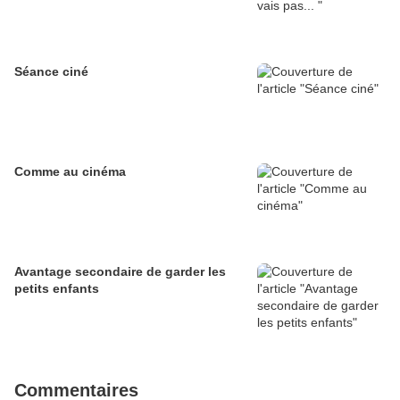
Séance ciné
Comme au cinéma
Avantage secondaire de garder les
petits enfants
Commentaires