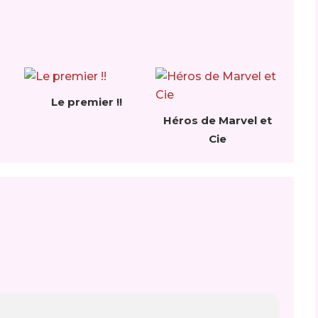
Le premier !!
Héros de Marvel et
Cie