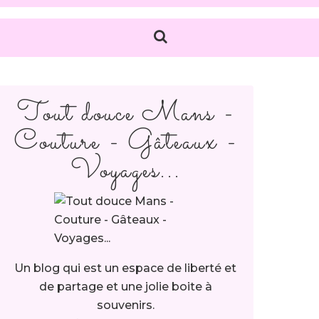
Tout douce Mans -
Couture - Gâteaux -
Voyages...
Un blog qui est un espace de liberté et
de partage et une jolie boite à
souvenirs.