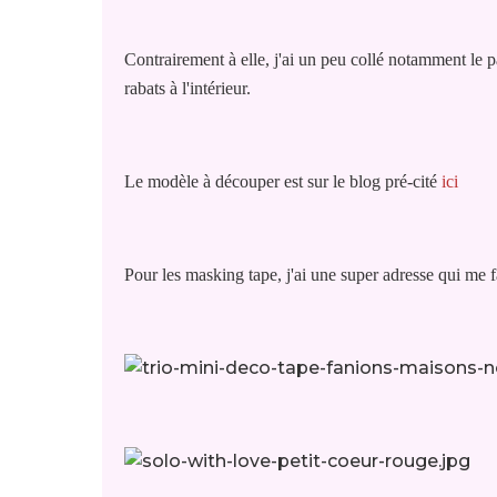
Contrairement à elle, j'ai un peu collé notamment le pa
rabats à l'intérieur.
Le modèle à découper est sur le blog pré-cité
ici
Pour les masking tape, j'ai une super adresse qui me fai