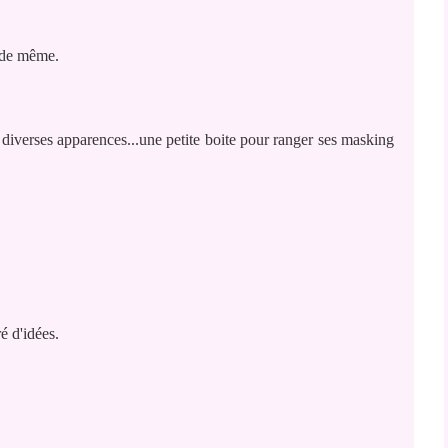
t de même.
s diverses apparences...une petite boite pour ranger ses masking
é d'idées.