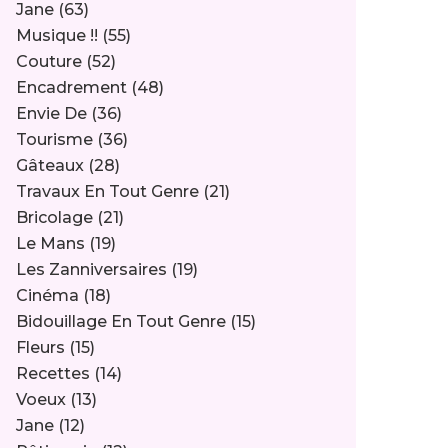
Jane
(63)
Musique !!
(55)
Couture
(52)
Encadrement
(48)
Envie De
(36)
Tourisme
(36)
Gâteaux
(28)
Travaux En Tout Genre
(21)
Bricolage
(21)
Le Mans
(19)
Les Zanniversaires
(19)
Cinéma
(18)
Bidouillage En Tout Genre
(15)
Fleurs
(15)
Recettes
(14)
Voeux
(13)
Jane
(12)