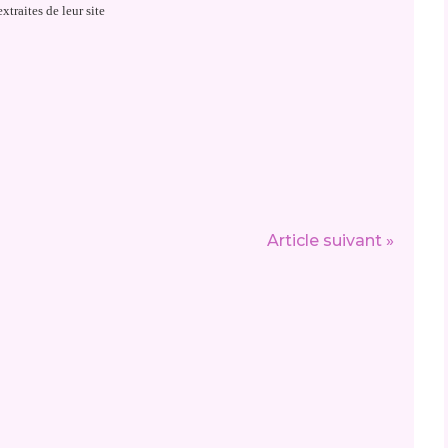
xtraites de leur site
Article suivant »