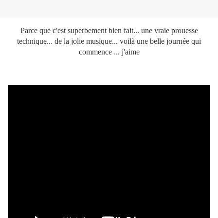
Parce que c'est superbement bien fait... une vraie prouesse
technique... de la jolie musique... voilà une belle journée qui
commence ... j'aime