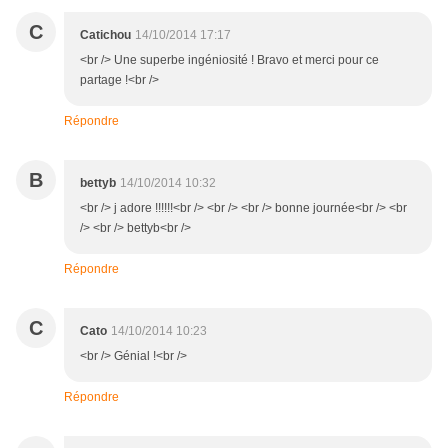
C
Catichou
14/10/2014 17:17
<br /> Une superbe ingéniosité ! Bravo et merci pour ce
partage !<br />
Répondre
B
bettyb
14/10/2014 10:32
<br /> j adore !!!!!!<br /> <br /> <br /> bonne journée<br /> <br
/> <br /> bettyb<br />
Répondre
C
Cato
14/10/2014 10:23
<br /> Génial !<br />
Répondre