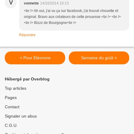
V
vonnette
14/10/2014 10:13
<br /> Ah oui, j'ai vu ça sur facebook, j'ai trouvé chouette et
original. Bravo aux créateurs de cette prouesse.<br /> <br />
<br /> Bizzz de Bourgogne<br />
Répondre
< Pour Eléonore
Semaine du goût >
Hébergé par Overblog
Top articles
Pages
Contact
Signaler un abus
C.G.U.