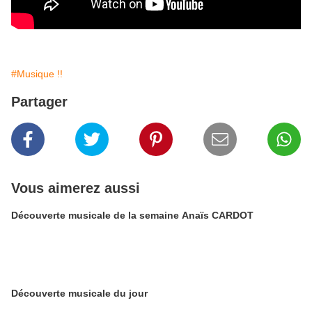
#Musique !!
Partager
Vous aimerez aussi
Découverte musicale de la semaine Anaïs CARDOT
Découverte musicale du jour