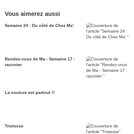
Vous aimerez aussi
Semaine 24 : Du côté de Chez Ma'
Rendez-vous de Ma - Semaine 17 :
raconter
La couture est partout !!
Tristesse