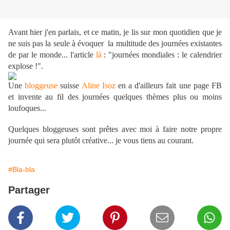
Avant hier j'en parlais, et ce matin, je lis sur mon quotidien que je
ne suis pas la seule à évoquer la multitude des journées existantes
de par le monde... l'article
là
: "journées mondiales : le calendrier
explose !".
Une
bloggeuse
suisse
Aline Isoz
en a d'ailleurs fait une page FB
et invente au fil des journées quelques thèmes plus ou moins
loufoques...
Quelques bloggeuses sont prêtes avec moi à faire notre propre
journée qui sera plutôt créative... je vous tiens au courant.
#Bla-bla
Partager