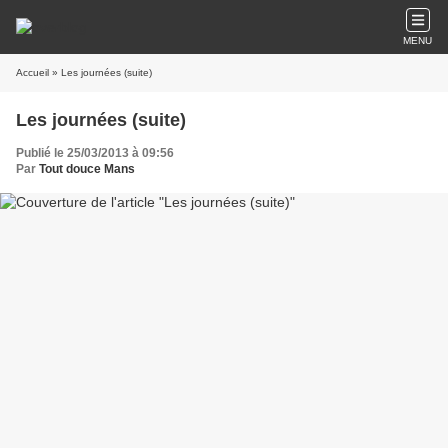
MENU
Accueil
» Les journées (suite)
Les journées (suite)
Publié le 25/03/2013 à 09:56
Par
Tout douce Mans