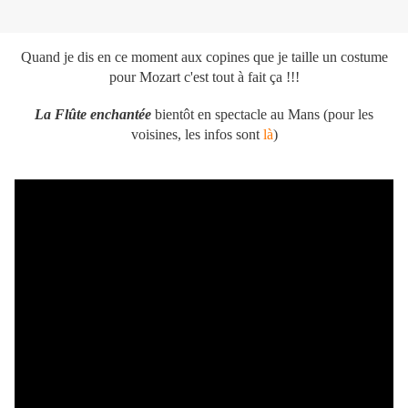
Quand je dis en ce moment aux copines que je taille un costume
pour Mozart c'est tout à fait ça !!!
La Flûte enchantée
bientôt en spectacle au Mans (pour les
voisines, les infos sont
là
)