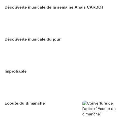
Découverte musicale de la semaine Anaïs CARDOT
Découverte musicale du jour
Improbable
Ecoute du dimanche