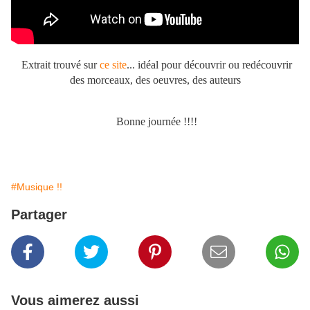
Extrait trouvé sur
ce site
... idéal pour découvrir ou redécouvrir
des morceaux, des oeuvres, des auteurs
Bonne journée !!!!
#Musique !!
Partager
Vous aimerez aussi