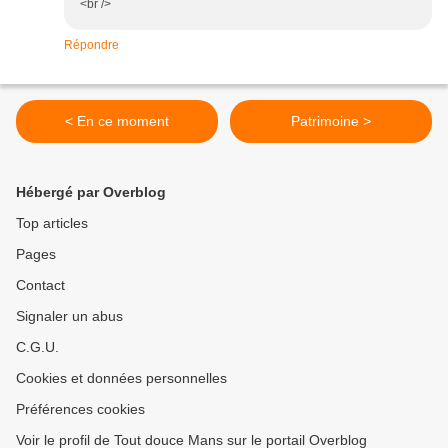
<br />
Répondre
< En ce moment
Patrimoine >
Hébergé par Overblog
Top articles
Pages
Contact
Signaler un abus
C.G.U.
Cookies et données personnelles
Préférences cookies
Voir le profil de Tout douce Mans sur le portail Overblog