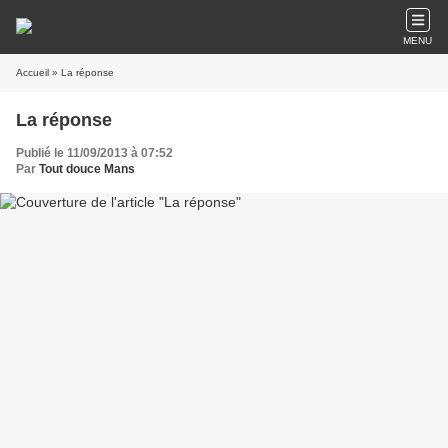
MENU
Accueil
» La réponse
La réponse
Publié le 11/09/2013 à 07:52
Par
Tout douce Mans