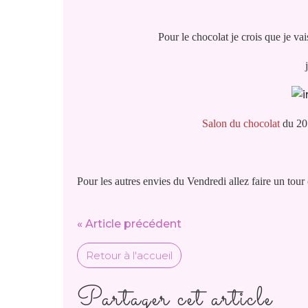
Pour le chocolat je crois que je va
Salon du chocolat
du 20 
Pour les autres envies du Vendredi allez faire un tou
« Article précédent
Retour à l'accueil
Partager cet article