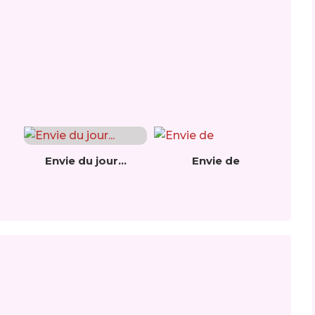
Envie du jour...
Envie de