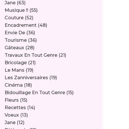
Jane
(63)
Musique !!
(55)
Couture
(52)
Encadrement
(48)
Envie De
(36)
Tourisme
(36)
Gâteaux
(28)
Travaux En Tout Genre
(21)
Bricolage
(21)
Le Mans
(19)
Les Zanniversaires
(19)
Cinéma
(18)
Bidouillage En Tout Genre
(15)
Fleurs
(15)
Recettes
(14)
Voeux
(13)
Jane
(12)