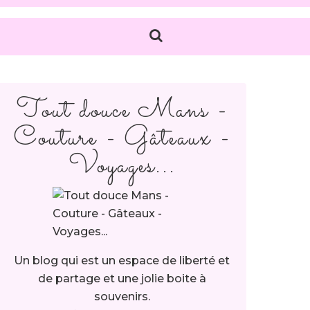
Tout douce Mans -
Couture - Gâteaux -
Voyages...
Un blog qui est un espace de liberté et
de partage et une jolie boite à
souvenirs.