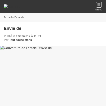
MENU
Accueil
» Envie de
Envie de
Publié le 17/02/2012 à 11:03
Par
Tout douce Mans