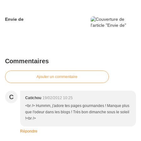
Envie de
Commentaires
Ajouter un commentaire
C
Catichou
19/02/2012 10:25
<br /> Hummm, j'adore tes pages gourmandes ! Manque plus
que l'odeur dans les blogs ! Très bon dimanche sous le soleil
!<br />
Répondre