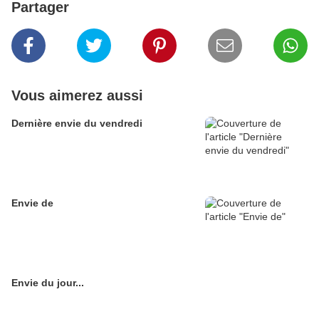
Partager
Vous aimerez aussi
Dernière envie du vendredi
Envie de
Envie du jour...