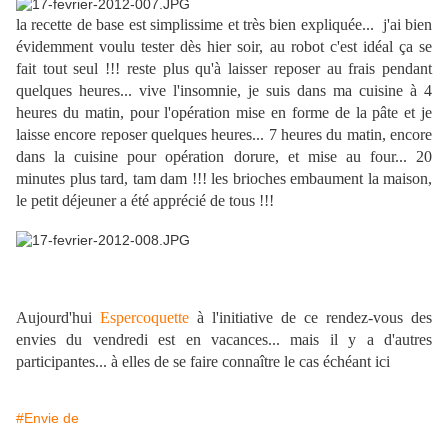
la recette de base est simplissime et très bien expliquée... j'ai bien
évidemment voulu tester dès hier soir, au robot c'est idéal ça se
fait tout seul !!! reste plus qu'à laisser reposer au frais pendant
quelques heures... vive l'insomnie, je suis dans ma cuisine à 4
heures du matin, pour l'opération mise en forme de la pâte et je
laisse encore reposer quelques heures... 7 heures du matin, encore
dans la cuisine pour opération dorure, et mise au four... 20
minutes plus tard, tam dam !!! les brioches embaument la maison,
le petit déjeuner a été apprécié de tous !!!
Aujourd'hui
Espercoquette
à l'initiative de ce rendez-vous des
envies du vendredi est en vacances... mais il y a d'autres
participantes... à elles de se faire connaître le cas échéant ici
#Envie de