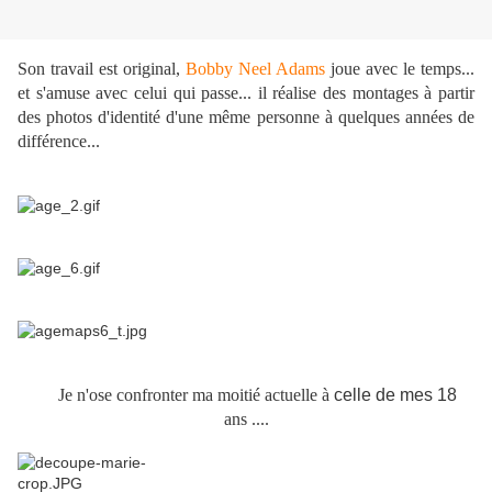
Son travail est original,
Bobby Neel Adams
joue avec le temps...
et s'amuse avec celui qui passe... il réalise des montages à partir
des photos d'identité d'une même personne à quelques années de
différence...
Je n'ose confronter ma moitié actuelle à
celle de mes 18
ans ....