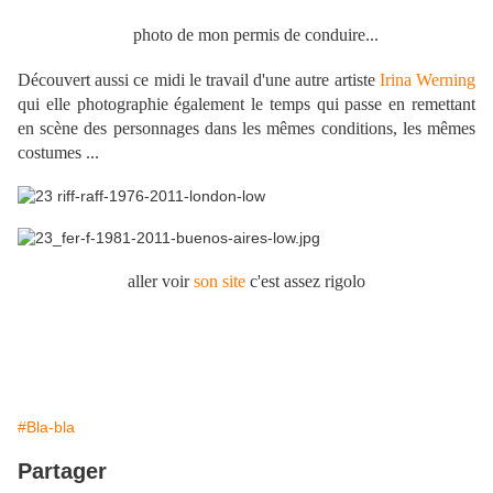
photo de mon permis de conduire...
Découvert aussi ce midi le travail d'une autre artiste
Irina Werning
qui elle photographie également le temps qui passe en remettant
en scène des personnages dans les mêmes conditions, les mêmes
costumes ...
aller voir
son site
c'est assez rigolo
#Bla-bla
Partager