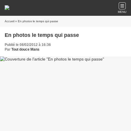
MENU
Accueil
» En photos le temps qui passe
En photos le temps qui passe
Publié le 08/02/2012 à 16:36
Par
Tout douce Mans