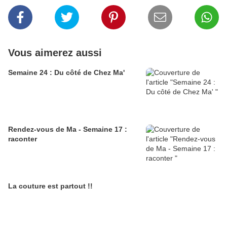
Vous aimerez aussi
Semaine 24 : Du côté de Chez Ma'
Rendez-vous de Ma - Semaine 17 :
raconter
La couture est partout !!