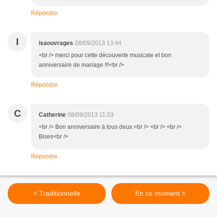
Répondre
I
isaouvrages
08/09/2013 13:44
<br /> merci pour cette découverte musicale et bon
anniversaire de mariage !!!<br />
Répondre
C
Catherine
08/09/2013 11:03
<br /> Bon anniversaire à tous deux.<br /> <br /> <br />
Bises<br />
Répondre
< Traditionnelle
En ce moment >