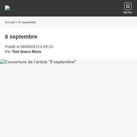
MENU
Accueil
» 8 septembre
8 septembre
Publié le 08/09/2013 à 09:15
Par
Tout douce Mans