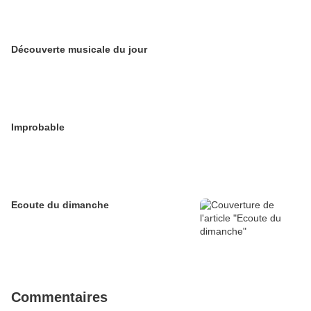
Découverte musicale du jour
Improbable
Ecoute du dimanche
Commentaires