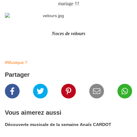
mariage !!!
Noces de velours
#Musique !!
Partager
Vous aimerez aussi
Découverte musicale de la semaine Anaïs CARDOT