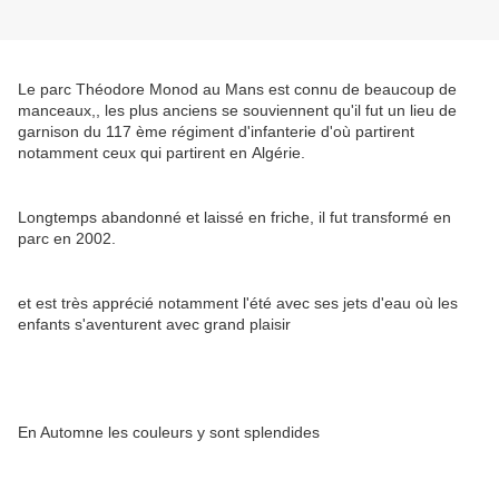
Le parc Théodore Monod au Mans est connu de beaucoup de
manceaux,, les plus anciens se souviennent qu'il fut un lieu de
garnison du 117 ème régiment d'infanterie d'où partirent
notamment ceux qui partirent en Algérie.
Longtemps abandonné et laissé en friche, il fut transformé en
parc en 2002.
et est très apprécié notamment l'été avec ses jets d'eau où les
enfants s'aventurent avec grand plaisir
En Automne les couleurs y sont splendides