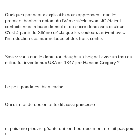
Quelques panneaux explicatifs nous apprennent que les
premiers bonbons datant du IVème siècle avant JC étaient
confectionnés à base de miel et de sucre donc sans couleur.
C'est à partir du XIIème siècle que les couleurs arrivent avec
l'introduction des marmelades et des fruits confits.
Saviez vous que le donut (ou doughnut) beignet avec un trou au
milieu fut inventé aux USA en 1847 par Hanson Gregory ?
Le petit panda est bien caché
Qui dit monde des enfants dit aussi princesse
et puis une pieuvre géante qui fort heureusement ne fait pas peur
!!