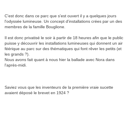
C'est donc dans ce parc que s'est ouvert il y a quelques jours
l'odyssée lumineuse. Un concept d'installations crées par un des
membres de la famille Bouglione.
Il est donc privatisé le soir à partir de 18 heures afin que le public
puisse y découvrir les installations lumineuses qui donnent un air
féérique au parc sur des thématiques qui font rêver les petits (et
les grands ?).
Nous avons fait quant à nous hier la ballade avec Nora dans
l'après-midi.
Saviez vous que les inventeurs de la première vraie sucette
avaient déposé le brevet en 1924 ?