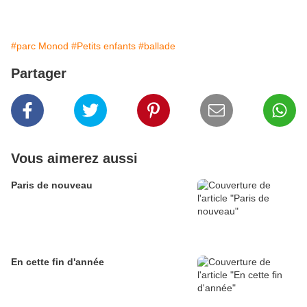
#parc Monod
#Petits enfants
#ballade
Partager
Vous aimerez aussi
Paris de nouveau
En cette fin d'année