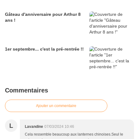
Gâteau d'anniversaire pour Arthur 8
ans !
1er septembre... c'est la pré-rentrée !!
Commentaires
Ajouter un commentaire
L
Lavandine
07/03/2024 10:46
Cela ressemble beaucoup aux lanternes chinoises.Seul le