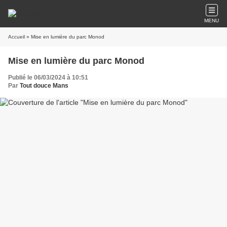
MENU
Accueil
» Mise en lumière du parc Monod
Mise en lumière du parc Monod
Publié le 06/03/2024 à 10:51
Par
Tout douce Mans