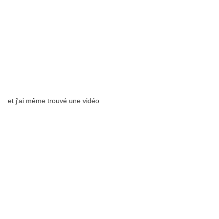
et j'ai même trouvé une vidéo