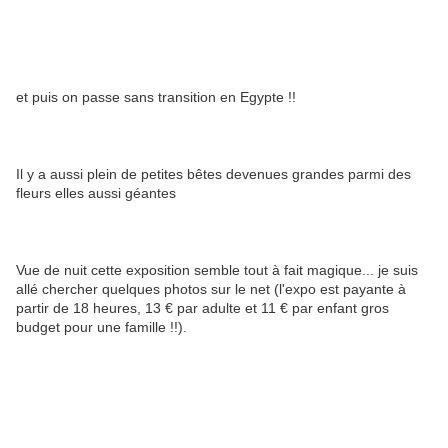
et puis on passe sans transition en Egypte !!
Il y a aussi plein de petites bêtes devenues grandes parmi des
fleurs elles aussi géantes
Vue de nuit cette exposition semble tout à fait magique... je suis
allé chercher quelques photos sur le net (l'expo est payante à
partir de 18 heures, 13 € par adulte et 11 € par enfant gros
budget pour une famille !!).