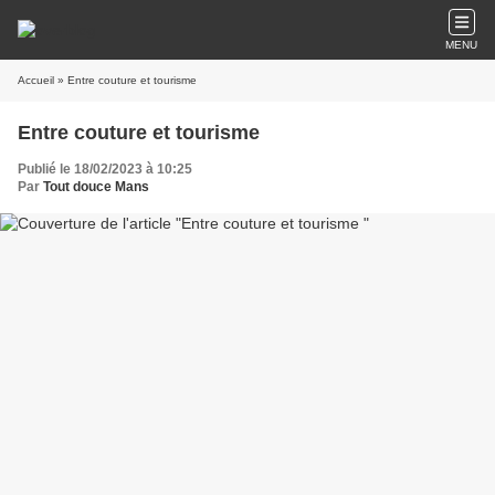
MENU
Accueil
» Entre couture et tourisme
Entre couture et tourisme
Publié le 18/02/2023 à 10:25
Par
Tout douce Mans