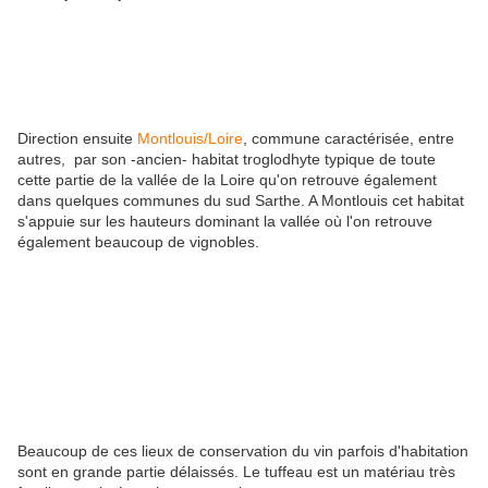
Direction ensuite
Montlouis/Loire
, commune caractérisée, entre
autres, par son -ancien- habitat troglodhyte typique de toute
cette partie de la vallée de la Loire qu'on retrouve également
dans quelques communes du sud Sarthe. A Montlouis cet habitat
s'appuie sur les hauteurs dominant la vallée où l'on retrouve
également beaucoup de vignobles.
Beaucoup de ces lieux de conservation du vin parfois d'habitation
sont en grande partie délaissés. Le tuffeau est un matériau très