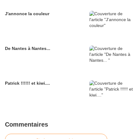
J'annonce la couleur
De Nantes à Nantes...
Patrick !!!!!! et kiwi....
Commentaires