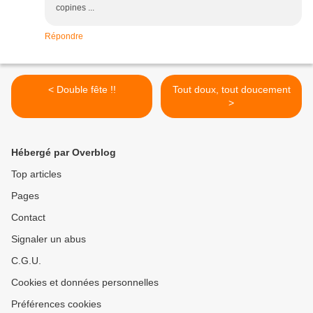
copines ...
Répondre
< Double fête !!
Tout doux, tout doucement
>
Hébergé par Overblog
Top articles
Pages
Contact
Signaler un abus
C.G.U.
Cookies et données personnelles
Préférences cookies