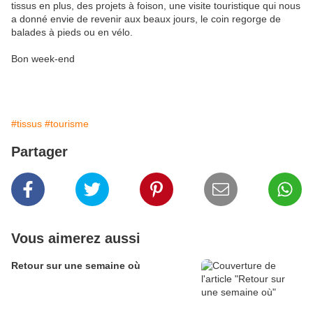
tissus en plus, des projets à foison, une visite touristique qui nous
a donné envie de revenir aux beaux jours, le coin regorge de
balades à pieds ou en vélo.
Bon week-end
#tissus
#tourisme
Partager
Vous aimerez aussi
Retour sur une semaine où