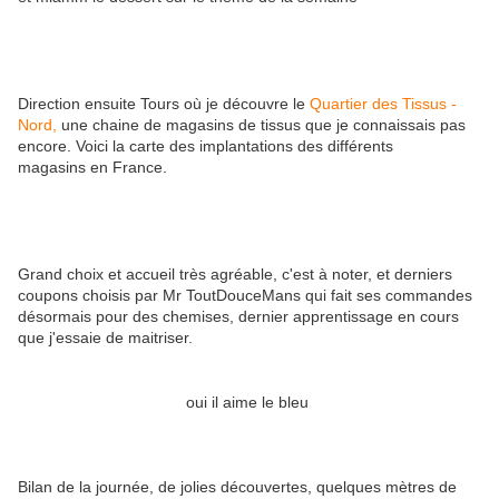
Direction ensuite Tours où je découvre le
Quartier des Tissus -
Nord,
une chaine de magasins de tissus que je connaissais pas
encore. Voici la carte des implantations des différents
magasins en France.
Grand choix et accueil très agréable, c'est à noter, et derniers
coupons choisis par Mr ToutDouceMans qui fait ses commandes
désormais pour des chemises, dernier apprentissage en cours
que j'essaie de maitriser.
oui il aime le bleu
Bilan de la journée, de jolies découvertes, quelques mètres de