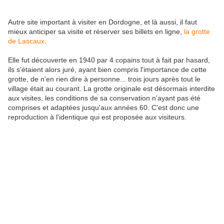
Autre site important à visiter en Dordogne, et là aussi, il faut
mieux anticiper sa visite et réserver ses billets en ligne,
la grotte
de Lascaux
.
Elle fut découverte en 1940 par 4 copains tout à fait par hasard,
ils s'étaient alors juré, ayant bien compris l'importance de cette
grotte, de n'en rien dire à personne... trois jours après tout le
village était au courant. La grotte originale est désormais interdite
aux visites, les conditions de sa conservation n'ayant pas été
comprises et adaptées jusqu'aux années 60. C'est donc une
reproduction à l'identique qui est proposée aux visiteurs.