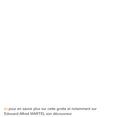
ici
pour en savoir plus sur cette grotte et notamment sur
Edouard-Alfred MARTEL son découvreur