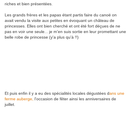
riches et bien présentées.
Les grands frères et les papas étant partis faire du canoë on
avait vendu la visite aux petites en évoquant un château de
princesses. Elles ont bien cherché et ont été fort déçues de ne
pas en voir une seule... je m'en suis sortie en leur promettant une
belle robe de princesse (y'a plus qu'à !!)
Et puis enfin il y a eu des spécialités locales dégustées d
ans une
ferme auberge,
l'occasion de fêter ainsi les anniversaires de
juillet.