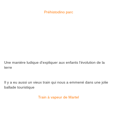
Préhistodino parc
Une manière ludique d'expliquer aux enfants l'évolution de la
terre
Il y a eu aussi un vieux train qui nous a emmené dans une jolie
ballade touristique
Train à vapeur de Martel