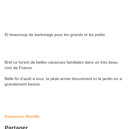
Et beaucoup de barbotage pour les grands et les petits.
Bref ce furent de belles vacances familiales dans un très beau
coin de France.
Belle fin d'août à tous, la pluie arrive doucement ici le jardin en a
grandement besoin.
#vacances
#famille
Partager