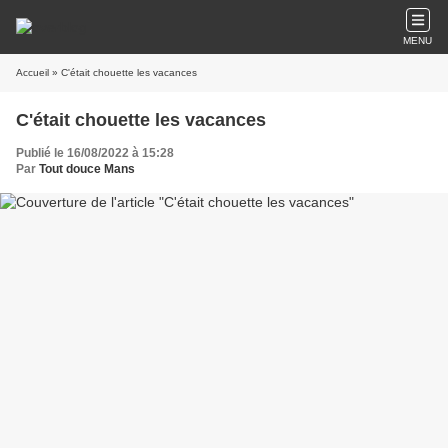
MENU
Accueil
» C'était chouette les vacances
C'était chouette les vacances
Publié le 16/08/2022 à 15:28
Par
Tout douce Mans