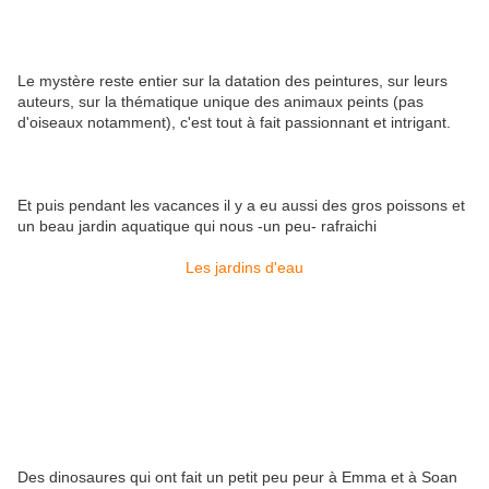
Le mystère reste entier sur la datation des peintures, sur leurs
auteurs, sur la thématique unique des animaux peints (pas
d'oiseaux notamment), c'est tout à fait passionnant et intrigant.
Et puis pendant les vacances il y a eu aussi des gros poissons et
un beau jardin aquatique qui nous -un peu- rafraichi
Les jardins d'eau
Des dinosaures qui ont fait un petit peu peur à Emma et à Soan