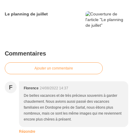
Le planning de juillet
Commentaires
Ajouter un commentaire
F
Florence
24/08/2022 14:37
De belles vacances et de très précieux souvenirs à garder
chaudement. Nous avions aussi passé des vacances
familiales en Dordogne près de Sarlat, nous étions plus
nombreux, mais ce sont les même images qui me reviennent
encore plus chères à présent.
Répondre