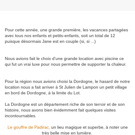
Pour cette année, une grande première, les vacances partagées
avec tous nos enfants et petits-enfants, soit un total de 12
puisque désormais Jane est en couple (si, si ...)
Nous avions fait le choix d'une grande location avec piscine ce
qui fut un vrai luxe pour nous permettre de supporter la chaleur.
Pour la région nous avions choisi la Dordogne, le hasard de notre
location nous a fait arriver à St Julien de Lampon un petit village
en bord de Dordogne, à la limite du Lot.
La Dordogne est un département riche de son terroir et de son
histoire, nous avons bien évidemment fait quelques visites
incontournables.
Le gouffre de Padirac,
un lieu magique et superbe, à noter une
très belle mise en lumière.