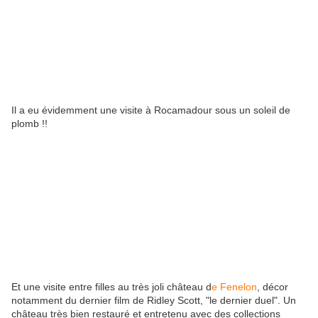
Il a eu évidemment une visite à Rocamadour sous un soleil de
plomb !!
Et une visite entre filles au très joli château d
e Fenelon
, décor
notamment du dernier film de Ridley Scott, "le dernier duel". Un
château très bien restauré et entretenu avec des collections