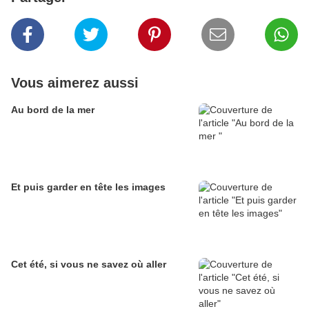
Vous aimerez aussi
Au bord de la mer
Et puis garder en tête les images
Cet été, si vous ne savez où aller