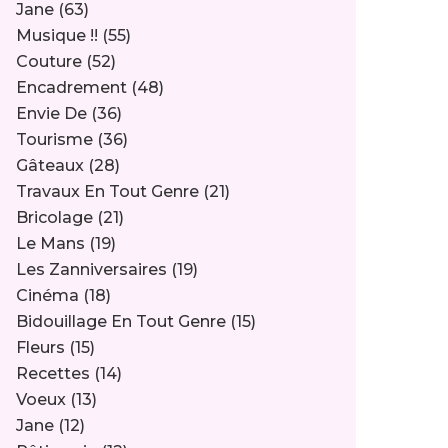
Jane
(63)
Musique !!
(55)
Couture
(52)
Encadrement
(48)
Envie De
(36)
Tourisme
(36)
Gâteaux
(28)
Travaux En Tout Genre
(21)
Bricolage
(21)
Le Mans
(19)
Les Zanniversaires
(19)
Cinéma
(18)
Bidouillage En Tout Genre
(15)
Fleurs
(15)
Recettes
(14)
Voeux
(13)
Jane
(12)