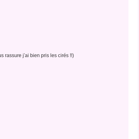
rassure j'ai bien pris les cirés !!)