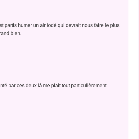
partis humer un air iodé qui devrait nous faire le plus
rand bien.
anté par ces deux là me plait tout particulièrement.