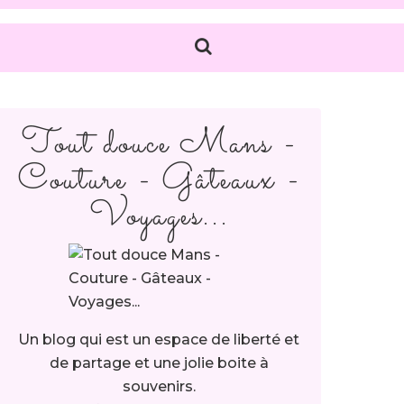
Tout douce Mans -
Couture - Gâteaux -
Voyages...
Un blog qui est un espace de liberté et
de partage et une jolie boite à
souvenirs.