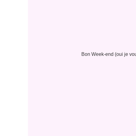
Bon Week-end (oui je vous 