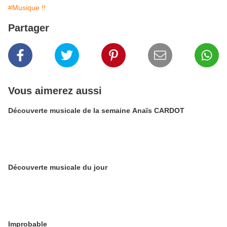
#Musique !!
Partager
Vous aimerez aussi
Découverte musicale de la semaine Anaïs CARDOT
Découverte musicale du jour
Improbable