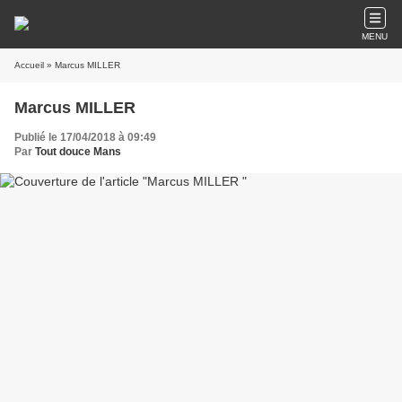
MENU
Accueil
» Marcus MILLER
Marcus MILLER
Publié le 17/04/2018 à 09:49
Par
Tout douce Mans