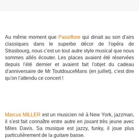
Au même moment que
Passiflore
qui dinait au son d'airs
classiques dans le superbe décor de l'opéra de
Strasbourg, nous c'est un tout autre style musical que nous
sommes allés écouter. Les places avaient été réservées
depuis l'été dernier et avaient fait l'objet du cadeau
d'anniversaire de Mr ToutdouceMans (en juillet), c'est dire
qu'on l'attendu ce concert !
Marcus MILLER
est un musicien né à New York, jazzman,
il s'est fait connaître entre autre en jouant très jeune avec
Miles Davis. Sa musique est jazzy, funky, il joue plus
particulièrement de la guitare basse.