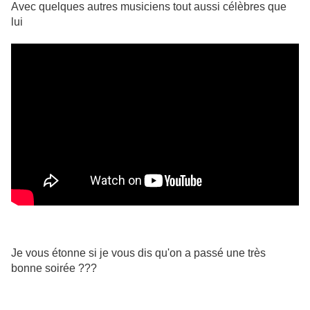
Avec quelques autres musiciens tout aussi célèbres que
lui
Je vous étonne si je vous dis qu'on a passé une très
bonne soirée ???