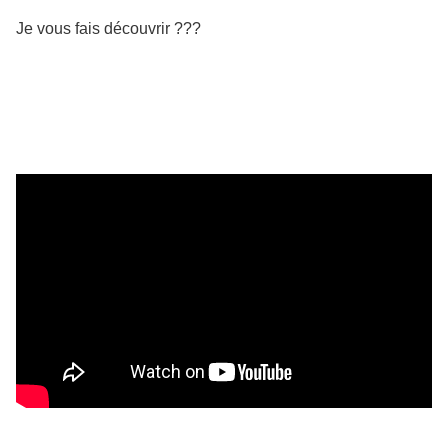
Je vous fais découvrir ???