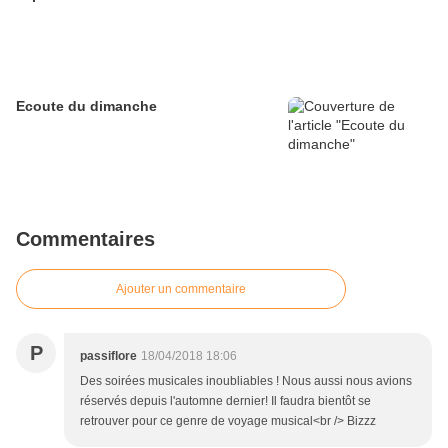
Ecoute du dimanche
Commentaires
Ajouter un commentaire
P
passiflore
18/04/2018 18:06
Des soirées musicales inoubliables ! Nous aussi nous avions
réservés depuis l'automne dernier! Il faudra bientôt se
retrouver pour ce genre de voyage musical<br /> Bizzz