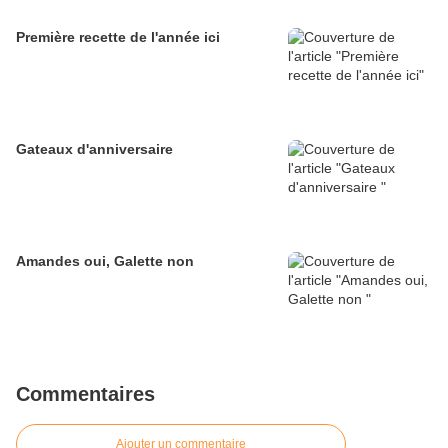
Première recette de l'année ici
Gateaux d'anniversaire
Amandes oui, Galette non
Commentaires
Ajouter un commentaire