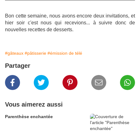
Bon cette semaine, nous avons encore deux invitations, et
hier soir c'est nous qui recevions... à suivre donc de
nouvelles recettes de desserts.
#gâteaux
#pâtisserie
#émission de télé
Partager
Vous aimerez aussi
Parenthèse enchantée