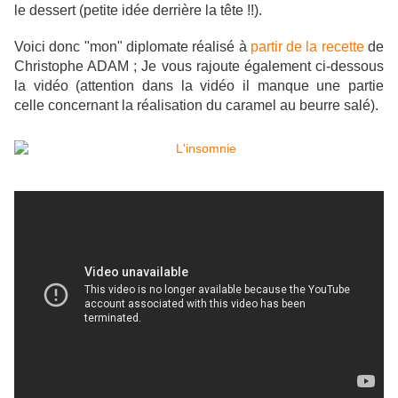
le dessert (petite idée derrière la tête !!).
Voici donc "mon" diplomate réalisé à
partir de la recette
de
Christophe ADAM ; Je vous rajoute également ci-dessous
la vidéo (attention dans la vidéo il manque une partie
celle concernant la réalisation du caramel au beurre salé).