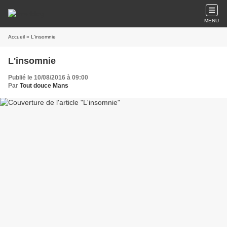
MENU
Accueil
» L'insomnie
L'insomnie
Publié le 10/08/2016 à 09:00
Par
Tout douce Mans