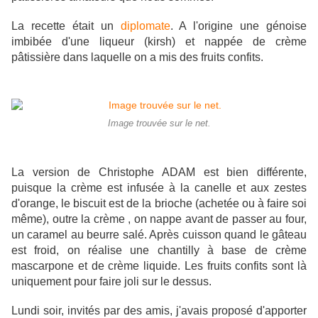
La recette était un
diplomate
. A l'origine une génoise
imbibée d'une liqueur (kirsh) et nappée de crème
pâtissière dans laquelle on a mis des fruits confits.
Image trouvée sur le net.
La version de Christophe ADAM est bien différente,
puisque la crème est infusée à la canelle et aux zestes
d'orange, le biscuit est de la brioche (achetée ou à faire soi
même), outre la crème , on nappe avant de passer au four,
un caramel au beurre salé. Après cuisson quand le gâteau
est froid, on réalise une chantilly à base de crème
mascarpone et de crème liquide. Les fruits confits sont là
uniquement pour faire joli sur le dessus.
Lundi soir, invités par des amis, j'avais proposé d'apporter