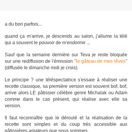
a du bon parfois...
quand ça m'arrive, je descends au salon, j'allume la télé
qui a souvent le pouvoir de m'endormir ...
Sauf que la semaine dernière sur Teva je reste bloquée
sur une rediffusion de l'émission "
le gâteau de mes rêves
"
(diffusée le dimanche midi je crois).
Le principe ? une téléspectatrice s'essaie à réaliser une
recette classique, sa première version est souvent bof, bof,
arrive alors LE pâtissier célèbre genre Michalak ou Adam
comme dans le cas présent, qui réalise avec elle sa
version.
Il faut reconnaître que le déroulé et la réalisation de la
recette sont simples et du coup très accessible aux
pâtissières amateurs que nous sommes.