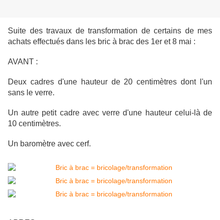
Suite des travaux de transformation de certains de mes
achats effectués dans les bric à brac des 1er et 8 mai :
AVANT :
Deux cadres d'une hauteur de 20 centimètres dont l'un
sans le verre.
Un autre petit cadre avec verre d'une hauteur celui-là de
10 centimètres.
Un baromètre avec cerf.