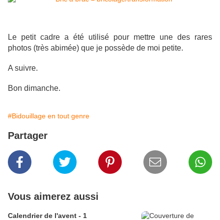
Le petit cadre a été utilisé pour mettre une des rares
photos (très abimée) que je possède de moi petite.
A suivre.
Bon dimanche.
#Bidouillage en tout genre
Partager
Vous aimerez aussi
Calendrier de l'avent - 1