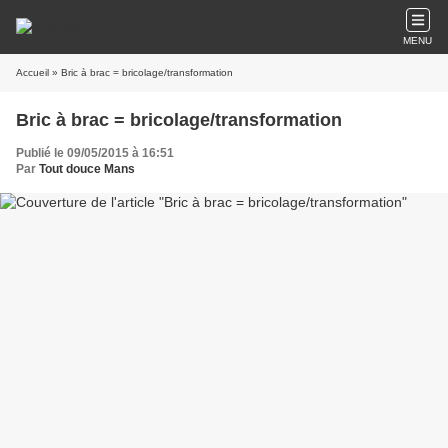
MENU
Accueil
» Bric à brac = bricolage/transformation
Bric à brac = bricolage/transformation
Publié le 09/05/2015 à 16:51
Par
Tout douce Mans