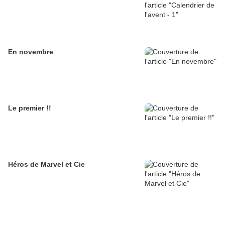
En novembre
Le premier !!
Héros de Marvel et Cie