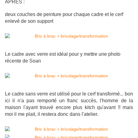
APRES :
deux couches de peinture pour chaque cadre et le cerf
enlevé de son support
Le cadre avec verre est idéal pour y mettre une photo
récente de Soan
Le cadre sans verre est utilisé pour le cerf transformé... bon
ici il n'a pas remporté un franc succès, l'homme de la
maison l'ayant trouvé encore plus kitch qu'avant !! mais
moi il me plait, il restera donc dans l'atelier.