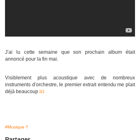
J'ai lu cette semaine que son prochain album était
annoncé pour la fin mai.
Visiblement plus acoustique avec de nombreux
instruments d'orchestre, le premier extrait entendu me plait
déjà beaucoup
ici
#Musique !!
Partager