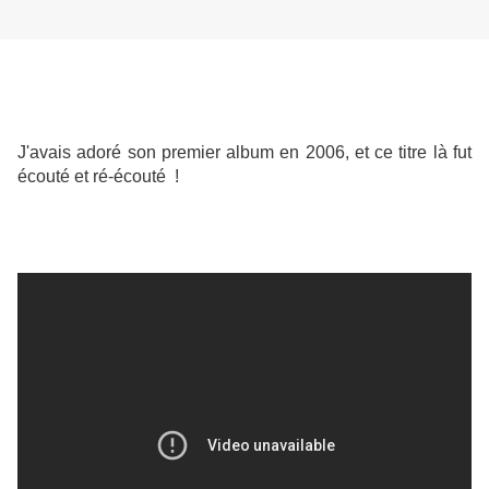
J'avais adoré son premier album en 2006, et ce titre là fut
écouté et ré-écouté !