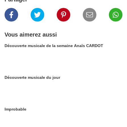
Vous aimerez aussi
Découverte musicale de la semaine Anaïs CARDOT
Découverte musicale du jour
Improbable