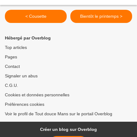
< Cousette
Bientôt le printemps >
Hébergé par Overblog
Top articles
Pages
Contact
Signaler un abus
C.G.U.
Cookies et données personnelles
Préférences cookies
Voir le profil de Tout douce Mans sur le portail Overblog
Créer un blog sur Overblog