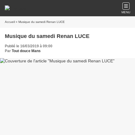
MENU
Accueil
» Musique du samedi Renan LUCE
Musique du samedi Renan LUCE
Publié le 16/03/2019 à 09:00
Par
Tout douce Mans