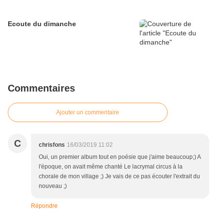
Ecoute du dimanche
Commentaires
Ajouter un commentaire
C
chrisfons
16/03/2019 11:02
Oui, un premier album tout en poésie que j'aime beaucoup;) A
l'époque, on avait même chanté Le lacrymal circus à la
chorale de mon village ;) Je vais de ce pas écouter l'extrait du
nouveau ;)
Répondre