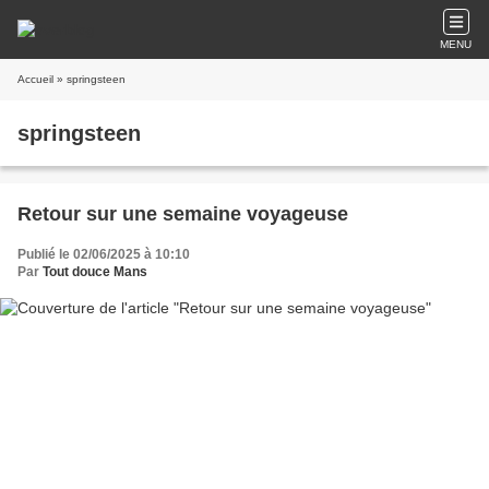
MENU
Accueil
» springsteen
springsteen
Retour sur une semaine voyageuse
Publié le 02/06/2025 à 10:10
Par
Tout douce Mans