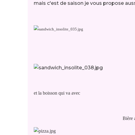
mais c'est de saison je vous propose auss
et la boisson qui va avec
Bière 