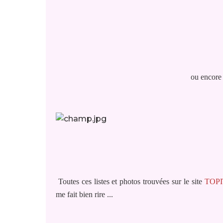
ou encore
Toutes ces listes et photos trouvées sur le site
TOP
me fait bien rire ...