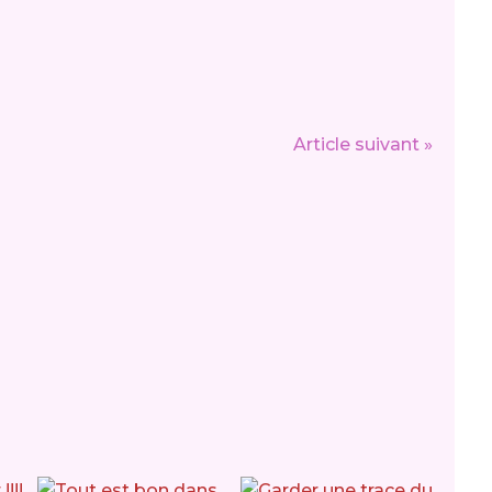
Article suivant »