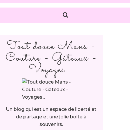
Tout douce Mans -
Couture - Gâteaux -
Voyages...
Un blog qui est un espace de liberté et
de partage et une jolie boite à
souvenirs.