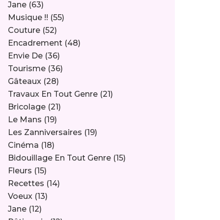
Jane
(63)
Musique !!
(55)
Couture
(52)
Encadrement
(48)
Envie De
(36)
Tourisme
(36)
Gâteaux
(28)
Travaux En Tout Genre
(21)
Bricolage
(21)
Le Mans
(19)
Les Zanniversaires
(19)
Cinéma
(18)
Bidouillage En Tout Genre
(15)
Fleurs
(15)
Recettes
(14)
Voeux
(13)
Jane
(12)