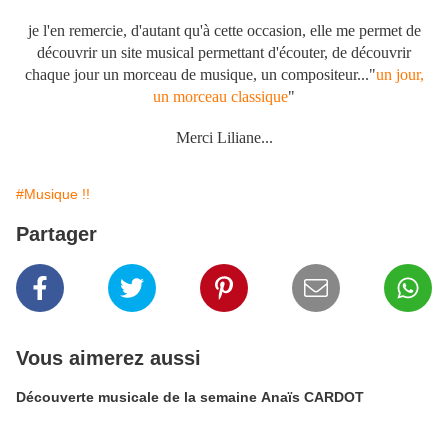
je l'en remercie, d'autant qu'à cette occasion, elle me permet de
découvrir un site musical permettant d'écouter, de découvrir
chaque jour un morceau de musique, un compositeur..."
un jour,
un morceau classique
"
Merci Liliane...
#Musique !!
Partager
Vous aimerez aussi
Découverte musicale de la semaine Anaïs CARDOT