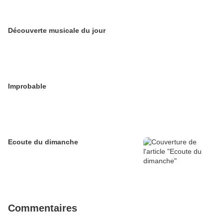
Découverte musicale du jour
Improbable
Ecoute du dimanche
Commentaires