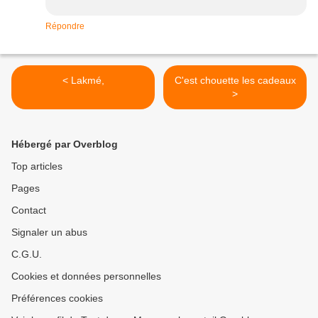
Répondre
< Lakmé,
C'est chouette les cadeaux
>
Hébergé par Overblog
Top articles
Pages
Contact
Signaler un abus
C.G.U.
Cookies et données personnelles
Préférences cookies