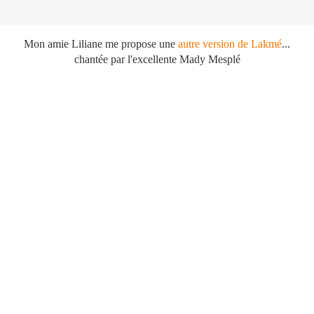
Mon amie Liliane me propose une
autre version de Lakmé
...
chantée par l'excellente Mady Mesplé