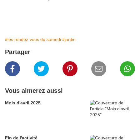
#les rendez-vous du samedi
#jardin
Partager
Vous aimerez aussi
Mois d'avril 2025
Fin de l'activité