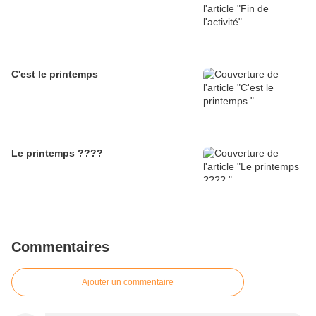
C'est le printemps
Le printemps ????
Commentaires
Ajouter un commentaire