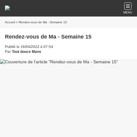
MENU
Accueil
» Rendez-vous de Ma - Semaine 15
Rendez-vous de Ma - Semaine 15
Publié le 16/04/2022 à 07:54
Par
Tout douce Mans