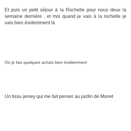
Et puis un petit séjour à la Rochelle pour nous deux la
semaine dernière , et moi quand je vais à la rochelle je
vais bien évidemment là
Où je fais quelques achats bien évidemment
Un tissu jersey qui me fait penser au jardin de Monet