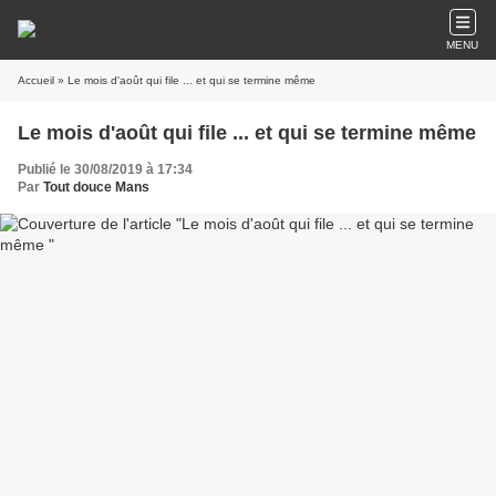
MENU
Accueil
» Le mois d'août qui file ... et qui se termine même
Le mois d'août qui file ... et qui se termine même
Publié le 30/08/2019 à 17:34
Par
Tout douce Mans