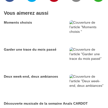
Vous aimerez aussi
Moments choisis
Garder une trace du mois passé
Deux week-end, deux ambiances
Découverte musicale de la semaine Anaïs CARDOT