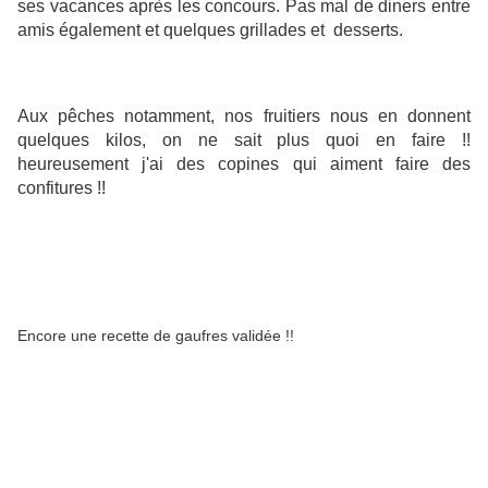
ses vacances après les concours. Pas mal de diners entre
amis également et quelques grillades et desserts.
Aux pêches notamment, nos fruitiers nous en donnent
quelques kilos, on ne sait plus quoi en faire !!
heureusement j'ai des copines qui aiment faire des
confitures !!
Encore une recette de gaufres validée !!