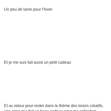
Un peu de laine pour l'hiver
Et je me suis fait aussi un petit cadeau
Et au retour pour rester dans le thème des loisirs créatifs,