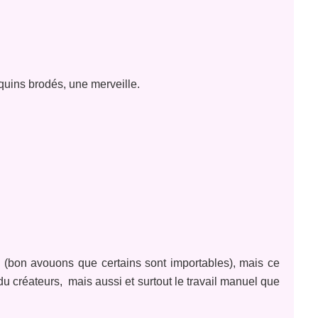
quins brodés, une merveille.
 (bon avouons que certains sont importables), mais ce
té du créateurs, mais aussi et surtout le travail manuel que