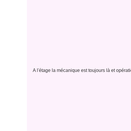
A l'étage la mécanique est toujours là et opérat