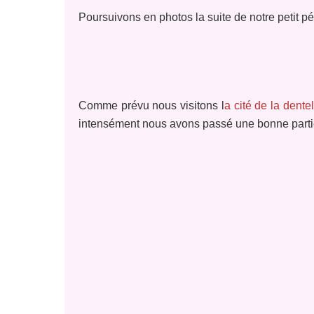
Poursuivons en photos la suite de notre petit 
Comme prévu nous visitons l
a cité de la dente
intensément nous avons passé une bonne parti