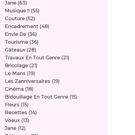
Jane
(63)
Musique !!
(55)
Couture
(52)
Encadrement
(48)
Envie De
(36)
Tourisme
(36)
Gâteaux
(28)
Travaux En Tout Genre
(21)
Bricolage
(21)
Le Mans
(19)
Les Zanniversaires
(19)
Cinéma
(18)
Bidouillage En Tout Genre
(15)
Fleurs
(15)
Recettes
(14)
Voeux
(13)
Jane
(12)