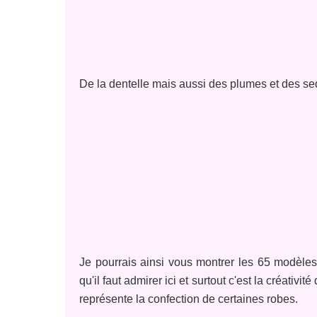
De la dentelle mais aussi des plumes et des se
Je pourrais ainsi vous montrer les 65 modèles
qu'il faut admirer ici et surtout c'est la créativi
représente la confection de certaines robes.