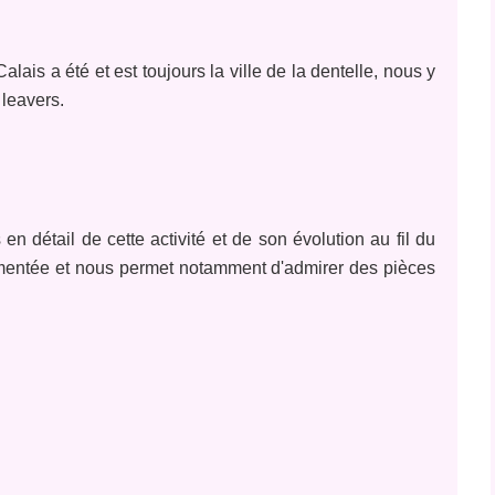
is a été et est toujours la ville de la dentelle, nous y
 leavers.
s en détail de cette activité et de son évolution au fil du
mentée et nous permet notamment d'admirer des pièces