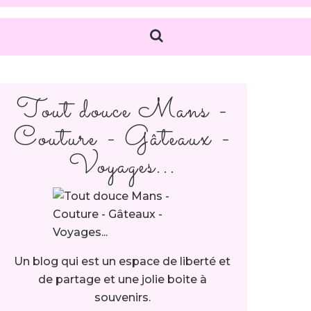
Tout douce Mans -
Couture - Gâteaux -
Voyages...
Un blog qui est un espace de liberté et
de partage et une jolie boite à
souvenirs.